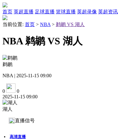
首页
英超直播
足球直播
篮球直播
英超录像
英超资讯
当前位置:
首页
>
NBA
>
鹈鹕 VS 湖人
NBA 鹈鹕 VS 湖人
鹈鹕
NBA | 2025-11-15 09:00
0
0
2025-11-15 09:00
湖人
直播信号
高清直播