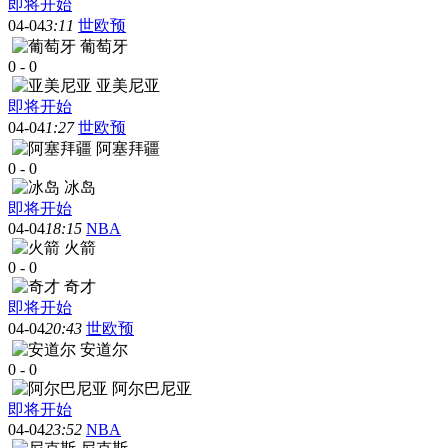
即将开始
04-04
3:11
世欧预
葡萄牙
0
-
0
亚美尼亚
即将开始
04-04
1:27
世欧预
阿塞拜疆
0
-
0
冰岛
即将开始
04-04
18:15
NBA
火箭
0
-
0
奇才
即将开始
04-04
20:43
世欧预
安道尔
0
-
0
阿尔巴尼亚
即将开始
04-04
23:52
NBA