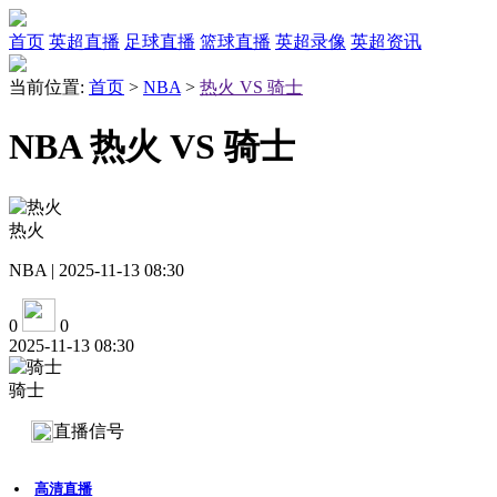
首页
英超直播
足球直播
篮球直播
英超录像
英超资讯
当前位置:
首页
>
NBA
>
热火 VS 骑士
NBA 热火 VS 骑士
热火
NBA | 2025-11-13 08:30
0
0
2025-11-13 08:30
骑士
直播信号
高清直播