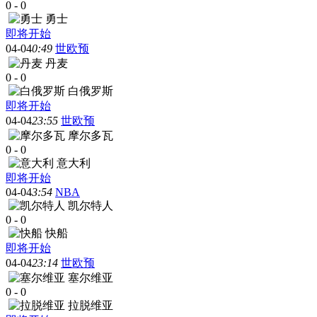
0
-
0
勇士
即将开始
04-04
0:49
世欧预
丹麦
0
-
0
白俄罗斯
即将开始
04-04
23:55
世欧预
摩尔多瓦
0
-
0
意大利
即将开始
04-04
3:54
NBA
凯尔特人
0
-
0
快船
即将开始
04-04
23:14
世欧预
塞尔维亚
0
-
0
拉脱维亚