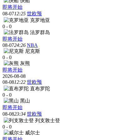
快船
即将开始
08-07
12:25
世欧预
克罗地亚
0
-
0
法罗群岛
即将开始
08-07
24:26
NBA
尼克斯
0
-
0
灰熊
即将开始
2026-08-08
08-08
12:22
世欧预
直布罗陀
0
-
0
黑山
即将开始
08-08
23:34
世欧预
列支敦士登
0
-
0
威尔士
即将开始