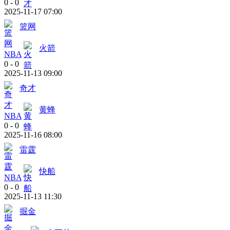
0
-
0
2025-11-17 07:00
篮网
火箭
NBA
0
-
0
2025-11-13 09:00
奇才
黄蜂
NBA
0
-
0
2025-11-16 08:00
雷霆
快船
NBA
0
-
0
2025-11-13 11:30
掘金