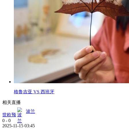
格鲁吉亚 VS 西班牙
相关直播
波兰
世欧预
0
-
0
2025-11-15 03:45