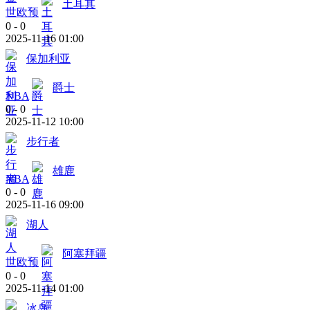
土耳其
世欧预
0
-
0
2025-11-16 01:00
保加利亚
爵士
NBA
0
-
0
2025-11-12 10:00
步行者
雄鹿
NBA
0
-
0
2025-11-16 09:00
湖人
阿塞拜疆
世欧预
0
-
0
2025-11-14 01:00
冰岛