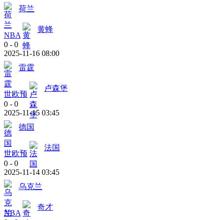
荷兰
黄蜂
NBA
0
-
0
2025-11-16 08:00
雷霆
卢森堡
世欧预
0
-
0
2025-11-15 03:45
德国
法国
世欧预
0
-
0
2025-11-14 03:45
乌克兰
奇才
NBA