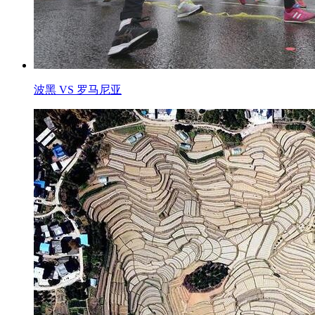
波黑 VS 罗马尼亚