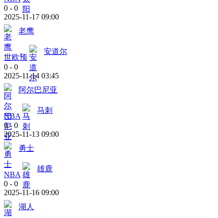
0
-
0
2025-11-17 09:00
老鹰
安道尔
世欧预
0
-
0
2025-11-14 03:45
阿尔巴尼亚
马刺
NBA
0
-
0
2025-11-13 09:00
勇士
雄鹿
NBA
0
-
0
2025-11-16 09:00
湖人