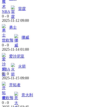
雷霆
NBA
0
-
0
2025-11-12 09:00
勇士
挪威
世欧预
0
-
0
2025-11-14 01:00
爱沙尼亚
火箭
NBA
0
-
0
2025-11-15 09:00
开拓者
意大利
世欧预
0
-
0
2025-11-17 03:45