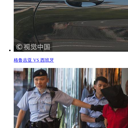
格鲁吉亚 VS 西班牙